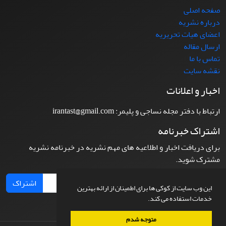
صفحه اصلی
درباره نشریه
اعضای هیات تحریریه
ارسال مقاله
تماس با ما
نقشه سایت
اخبار و اعلانات
ارتباط با دفتر مجله نساجی و پلیمر: irantast@gmail.com
اشتراک خبرنامه
برای دریافت اخبار و اطلاعیه های مهم نشریه در خبرنامه نشریه
مشترک شوید.
اشتراک
این وب سایت از کوکی ها برای اطمینان از ارائه بهترین
خدمات استفاده می کند.
متوجه شدم