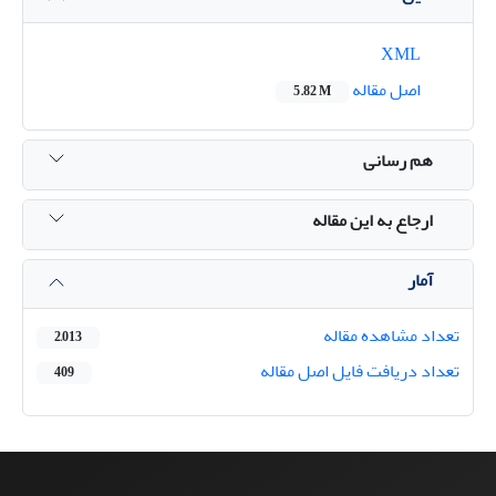
XML
اصل مقاله
5.82 M
هم رسانی
ارجاع به این مقاله
آمار
تعداد مشاهده مقاله
2,013
تعداد دریافت فایل اصل مقاله
409