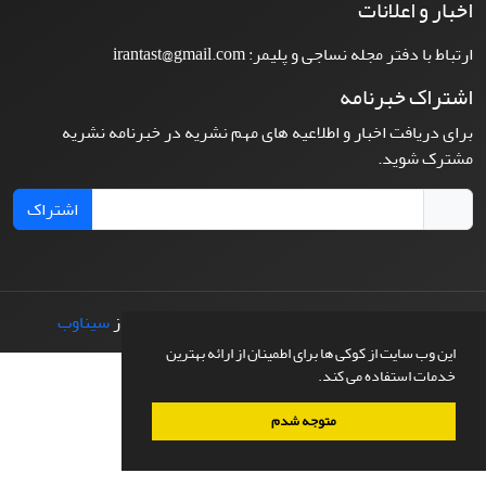
اخبار و اعلانات
ارتباط با دفتر مجله نساجی و پلیمر: irantast@gmail.com
اشتراک خبرنامه
برای دریافت اخبار و اطلاعیه های مهم نشریه در خبرنامه نشریه
مشترک شوید.
اشتراک
© سامانه مدیریت نشریات علمی.
طراحی و پیاده سازی از
سیناوب
این وب سایت از کوکی ها برای اطمینان از ارائه بهترین
خدمات استفاده می کند.
متوجه شدم