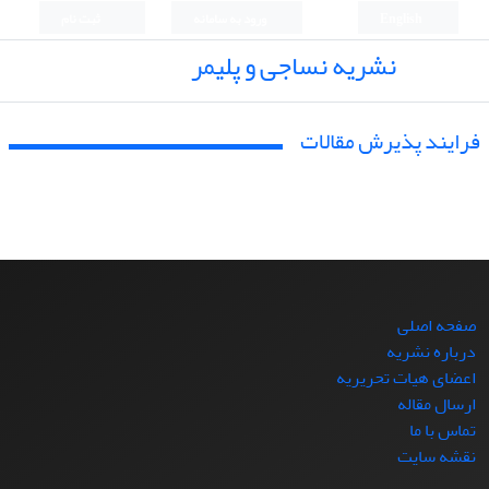
English
ورود به سامانه
ثبت نام
نشریه نساجی و پلیمر
فرایند پذیرش مقالات
صفحه اصلی
درباره نشریه
اعضای هیات تحریریه
ارسال مقاله
تماس با ما
نقشه سایت