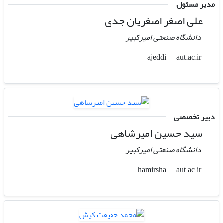
مدیر مسئول
علی اصغر اصغریان جدی
دانشگاه صنعتی امیرکبیر
aut.ac.ir
ajeddi
دبیر تخصصی
سید حسین امیرشاهی
دانشگاه صنعتی امیرکبیر
aut.ac.ir
hamirsha