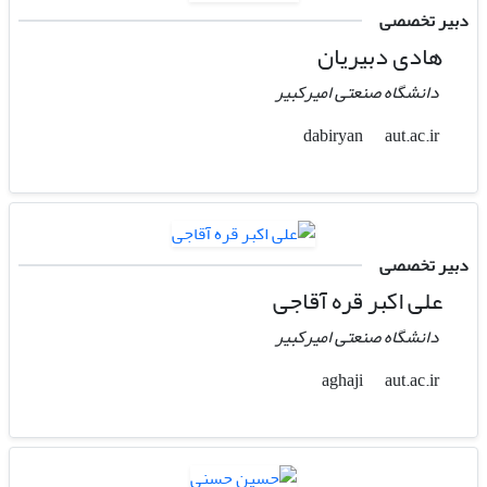
دبیر تخصصی
هادی دبیریان
دانشگاه صنعتی امیرکبیر
aut.ac.ir
dabiryan
دبیر تخصصی
علی اکبر قره آقاجی
دانشگاه صنعتی امیرکبیر
aut.ac.ir
aghaji