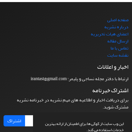
صفحه اصلی
درباره نشریه
اعضای هیات تحریریه
ارسال مقاله
تماس با ما
نقشه سایت
اخبار و اعلانات
ارتباط با دفتر مجله نساجی و پلیمر: irantast@gmail.com
اشتراک خبرنامه
برای دریافت اخبار و اطلاعیه های مهم نشریه در خبرنامه نشریه
مشترک شوید.
اشتراک
این وب سایت از کوکی ها برای اطمینان از ارائه بهترین
خدمات استفاده می کند.