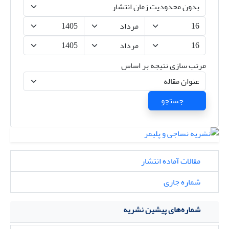
مرتب سازی نتیجه بر اساس
جستجو
مقالات آماده انتشار
شماره جاری
شماره‌های پیشین نشریه