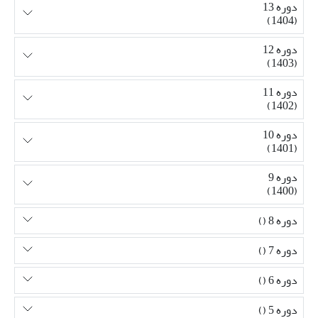
دوره 13
(1404)
دوره 12
(1403)
دوره 11
(1402)
دوره 10
(1401)
دوره 9
(1400)
دوره 8 ()
دوره 7 ()
دوره 6 ()
دوره 5 ()