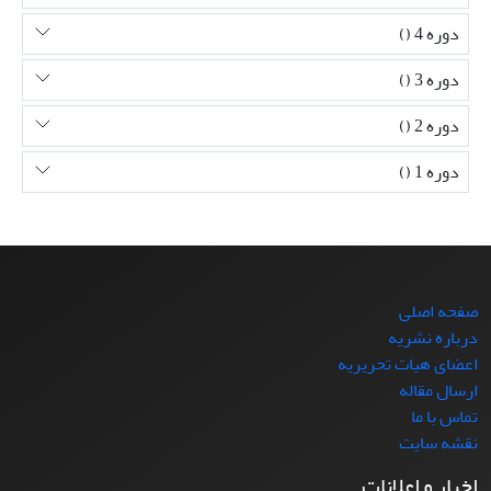
دوره 4 ()
دوره 3 ()
دوره 2 ()
دوره 1 ()
صفحه اصلی
درباره نشریه
اعضای هیات تحریریه
ارسال مقاله
تماس با ما
نقشه سایت
اخبار و اعلانات