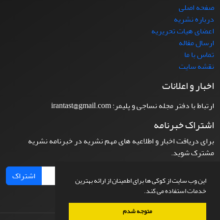
صفحه اصلی
درباره نشریه
اعضای هیات تحریریه
ارسال مقاله
تماس با ما
نقشه سایت
اخبار و اعلانات
ارتباط با دفتر مجله نساجی و پلیمر: irantast@gmail.com
اشتراک خبرنامه
برای دریافت اخبار و اطلاعیه های مهم نشریه در خبرنامه نشریه
مشترک شوید.
اشتراک
این وب سایت از کوکی ها برای اطمینان از ارائه بهترین
خدمات استفاده می کند.
متوجه شدم