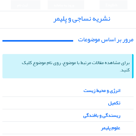
English
ورود به سامانه
ثبت نام
نشریه نساجی و پلیمر
مرور بر اساس موضوعات
برای مشاهده مقالات مرتبط با موضوع، روی نام موضوع کلیک
کنید.
انرژی و محیط زیست
تکمیل
ریسندگی و بافندگی
علوم پلیمر