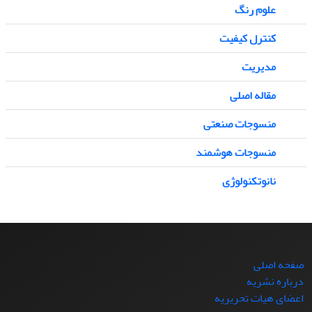
علوم رنگ
کنترل کیفیت
مدیریت
مقاله اصلی
منسوجات صنعتی
منسوجات هوشمند
نانوتکنولوژی
صفحه اصلی
درباره نشریه
اعضای هیات تحریریه