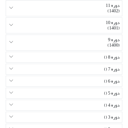
دوره 11
(1402)
دوره 10
(1401)
دوره 9
(1400)
دوره 8 ()
دوره 7 ()
دوره 6 ()
دوره 5 ()
دوره 4 ()
دوره 3 ()