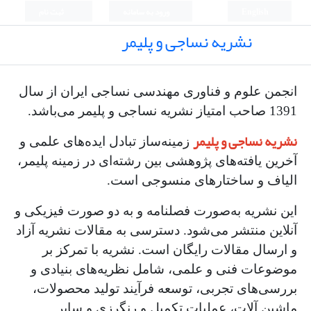
English
ورود به سامانه
ثبت نام
نشریه نساجی و پلیمر
انجمن علوم و فناوری مهندسی نساجی ایران از سال
1391 صاحب امتیاز نشریه نساجی و پلیمر می‌باشد.
نشریه نساجی و پلیمر
زمینه‌ساز تبادل ایده‌های علمی و
آخرین یافته‌های پژوهشی بین رشته‌ای در زمینه پلیمر،
الیاف و ساختارهای منسوجی است.
این نشریه به‌صورت فصلنامه و به دو صورت فیزیکی و
آنلاین منتشر می‌شود. دسترسی به مقالات نشریه آزاد
و ارسال مقالات رایگان است. نشریه با تمرکز بر
موضوعات فنی و علمی، شامل نظریه‌های بنیادی و
بررسی‌های تجربی، توسعه فرآیند تولید محصولات،
ماشین آلات، عملیات تکمیل و رنگرزی و سایر