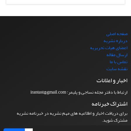
صفحه اصلی
درباره نشریه
اعضای هیات تحریریه
ارسال مقاله
تماس با ما
نقشه سایت
اخبار و اعلانات
ارتباط با دفتر مجله نساجی و پلیمر: irantast@gmail.com
اشتراک خبرنامه
برای دریافت اخبار و اطلاعیه های مهم نشریه در خبرنامه نشریه
مشترک شوید.