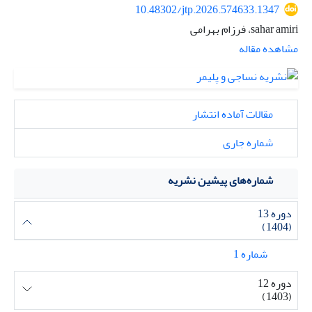
10.48302/jtp.2026.574633.1347
sahar amiri، فرزام بهرامی
مشاهده مقاله
مقالات آماده انتشار
شماره جاری
شماره‌های پیشین نشریه
دوره 13
(1404)
شماره 1
دوره 12
(1403)