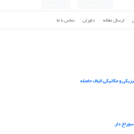
ورود به سامانه
ثبت نام
ارسال مقاله
داوران
تماس با ما
سوراخ دار