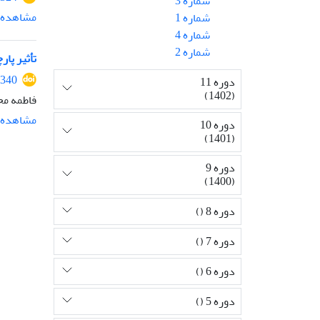
شماره 3
مشاهده م
شماره 1
شماره 4
شماره 2
تأثیر پا
1340
دوره 11
(1402)
فاطمه م
مشاهده م
دوره 10
(1401)
دوره 9
(1400)
دوره 8 ()
دوره 7 ()
دوره 6 ()
دوره 5 ()