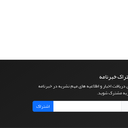
راک خبرنامه
 دریافت اخبار و اطلاعیه های مهم نشریه در خبرنامه
یه مشترک شوید.
اشتراک