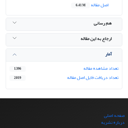
اصل مقاله
6.41 M
هم رسانی
ارجاع به این مقاله
آمار
تعداد مشاهده مقاله
1,396
تعداد دریافت فایل اصل مقاله
2,019
صفحه اصلی
درباره نشریه