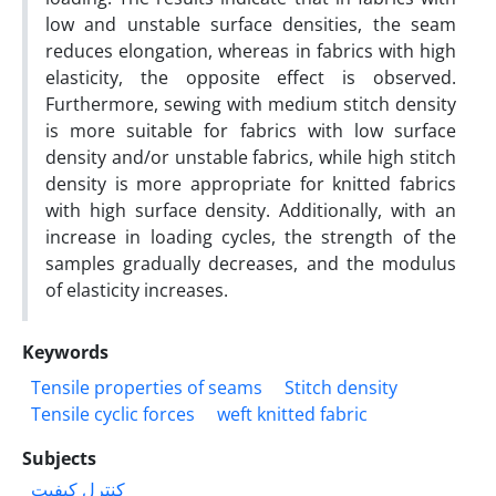
low and unstable surface densities, the seam
reduces elongation, whereas in fabrics with high
elasticity, the opposite effect is observed.
Furthermore, sewing with medium stitch density
is more suitable for fabrics with low surface
density and/or unstable fabrics, while high stitch
density is more appropriate for knitted fabrics
with high surface density. Additionally, with an
increase in loading cycles, the strength of the
samples gradually decreases, and the modulus
of elasticity increases.
Keywords
Tensile properties of seams
Stitch density
Tensile cyclic forces
weft knitted fabric
Subjects
کنترل کیفیت