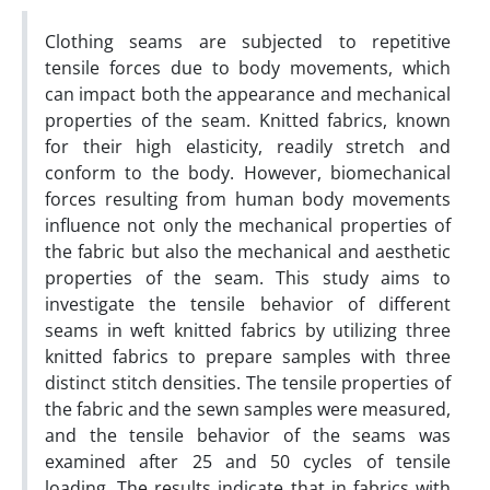
Clothing seams are subjected to repetitive
tensile forces due to body movements, which
can impact both the appearance and mechanical
properties of the seam. Knitted fabrics, known
for their high elasticity, readily stretch and
conform to the body. However, biomechanical
forces resulting from human body movements
influence not only the mechanical properties of
the fabric but also the mechanical and aesthetic
properties of the seam. This study aims to
investigate the tensile behavior of different
seams in weft knitted fabrics by utilizing three
knitted fabrics to prepare samples with three
distinct stitch densities. The tensile properties of
the fabric and the sewn samples were measured,
and the tensile behavior of the seams was
examined after 25 and 50 cycles of tensile
loading. The results indicate that in fabrics with