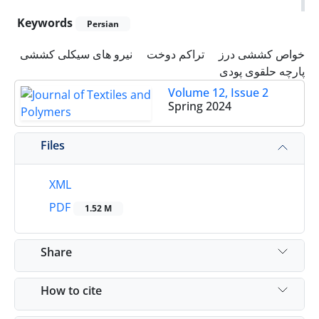
Keywords
Persian
خواص کششی درز
تراکم دوخت
نیرو های سیکلی کششی
پارچه‌ حلقوی پودی
Volume 12, Issue 2
Spring 2024
Files
XML
PDF
1.52 M
Share
How to cite