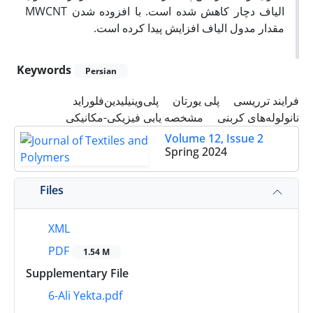
الیاف دچار کاهش شده است. با افزوده شدن MWCNT
مقدار مدول الیاف افزایش پیدا کرده است.
Keywords
Persian
فرایند ترریسی
پلی یورتان
پلی‌وینیلیدین‌فلوراید
نانولوله‌های کربنی
مشخصه یابی فیزیکی-مکانیکی
Volume 12, Issue 2
Spring 2024
Files
XML
PDF
1.54 M
Supplementary File
6-Ali Yekta.pdf