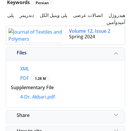
Keywords
Persian
هیدروژل
اتصالات عرضی
پلی وینیل الکل
دندریمر
پلی
آمیدوآمین
Volume 12, Issue 2
Spring 2024
Files
XML
PDF
1.28 M
Supplementary File
4-Dr. Akbari.pdf
Share