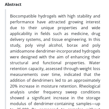
Abstract
Biocompatible hydrogels with high stability and
performance have attracted growing interest
due to their unique properties and wide
applicability in fields such as medicine, drug
delivery systems, and tissue engineering. In this
study, poly vinyl alcohol, borax and poly
amidoamone dendrimer-incorporated hydrogels
were designed with the aim of enhancing their
structural and functional properties. Water
retention capacity, assessed through weight loss
measurements over time, indicated that the
addition of dendrimers led to an approximately
20% increase in moisture retention. Rheological
analysis under frequency sweep conditions
showed a significant increase in the storage
modulus of dendrimer-containing samples—up