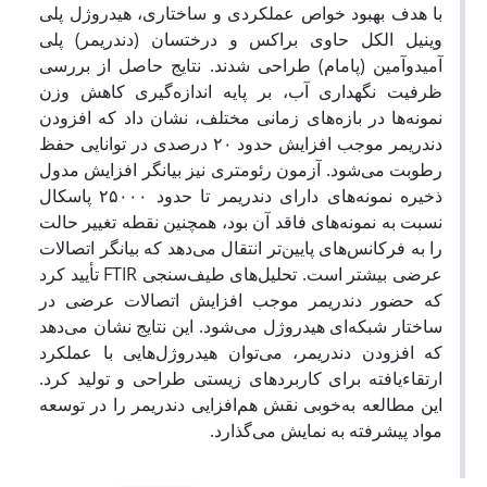
با هدف بهبود خواص عملکردی و ساختاری، هیدروژل‌ پلی
وینیل الکل حاوی براکس و درختسان (دندریمر) پلی
آمیدوآمین (پامام) طراحی شدند. نتایج حاصل از بررسی
ظرفیت نگهداری آب، بر پایه اندازه‌گیری کاهش وزن
نمونه‌ها در بازه‌های زمانی مختلف، نشان داد که افزودن
دندریمر موجب افزایش حدود ۲۰ درصدی در توانایی حفظ
رطوبت می‌شود. آزمون رئومتری نیز بیانگر افزایش مدول
ذخیره نمونه‌های دارای دندریمر تا حدود ۲۵۰۰۰ پاسکال
نسبت به نمونه‌های فاقد آن بود، همچنین نقطه تغییر حالت
را به فرکانس‌های پایین‌تر انتقال می‌دهد که بیانگر اتصالات
عرضی بیشتر است. تحلیل‌های طیف‌سنجی FTIR تأیید کرد
که حضور دندریمر موجب افزایش اتصالات عرضی در
ساختار شبکه‌ای هیدروژل می‌شود. این نتایج نشان می‌دهد
که افزودن دندریمر، می‌توان هیدروژل‌هایی با عملکرد
ارتقاءیافته برای کاربردهای زیستی طراحی و تولید کرد.
این مطالعه به‌خوبی نقش هم‌افزایی دندریمر را در توسعه
مواد پیشرفته به نمایش می‌گذارد.