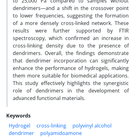
to 25,000 Pa compared to samples without
dendrimers—and a shift in the crossover point
to lower frequencies, suggesting the formation
of a more densely cross-linked network. These
results were further supported by FTIR
spectroscopy, which confirmed an increase in
cross-linking density due to the presence of
dendrimers. Overall, the findings demonstrate
that dendrimer incorporation can significantly
enhance the performance of hydrogels, making
them more suitable for biomedical applications.
This study effectively highlights the synergistic
role of dendrimers in the development of
advanced functional materials.
Keywords
Hydrogel
cross-linking
polyvinyl alcohol
dendrimer
polyamidoamone