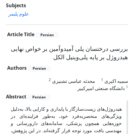
Subjects
علوم پلیمر
Article Title
Persian
بررسی درختسان پلی آمیدوآمین بر خواص نهایی
هیدروژل بر پایه پلی‌وینیل الکل
Authors
Persian
2
1
سمیه اکبری
محدثه عباسی تشنیزی
1
دانشگاه صنعتی امیرکبیر
Abstract
Persian
هیدروژل‌های زیست‌سازگار با پایداری و کارایی بالا، به‌دلیل
ویژگی‌های منحصربه‌فرد خود، به‌طور فزاینده‌ای در
حوزه‌هایی همچون پزشکی، سامانه‌های دارورسانی و
مهندسی بافت مورد توجه قرار گرفته‌اند. در این پژوهش،