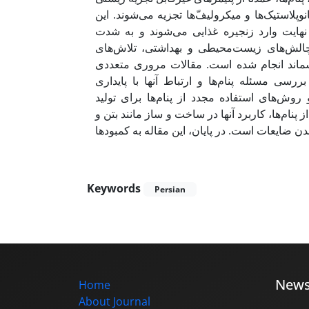
وپلاستیک‌ها و میکرولیف‌ّها تجزیه می‌شوند. این
نهایت وارد زنجیره غذایی می‌شوند و به شدت
 چالش‌های زیست‌محیطی و بهداشتی، تلاش‌های
سماند انجام شده است. مقالات مروری متعددی
سی مسئله پنام‌ها و ارتباط آنها با پایداری
وش‌های استفاده مجدد از پنام‌ها برای تولید
ام‌ها، کاربرد آنها در ساخت و ساز مانند بتن و
دن ضایعات است. در پایان، این مقاله به کمبودها
Keywords
Persian
New
Home
About Journal