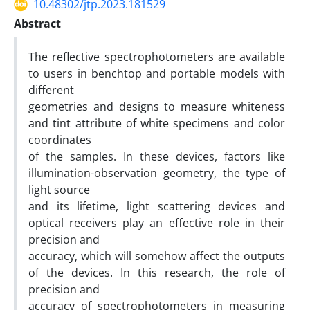
10.48302/jtp.2023.181529
Abstract
The reflective spectrophotometers are available
to users in benchtop and portable models with
different
geometries and designs to measure whiteness
and tint attribute of white specimens and color
coordinates
of the samples. In these devices, factors like
illumination-observation geometry, the type of
light source
and its lifetime, light scattering devices and
optical receivers play an effective role in their
precision and
accuracy, which will somehow affect the outputs
of the devices. In this research, the role of
precision and
accuracy of spectrophotometers in measuring