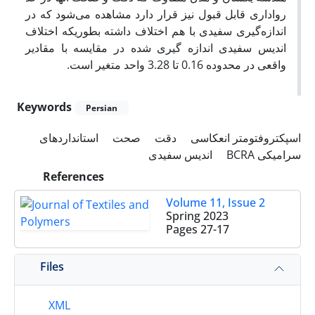
رواداری قابل قبول نیز قرار دارد مشاهده می‌شود که در
اندازه‌گیری سفیدی با هم اختلاف داشته بطوریکه اختلاف
اندیس سفیدی اندازه گیری شده در مقایسه با مقادیر
واقعی در محدوده 0.16 تا 3.28 واحد متغیر است.
Keywords
Persian
اسپکتروفتومتر انعکاسی
دقت
صحت
استانداردهای
سرامیکی BCRA
اندیس سفیدی
References
Volume 11, Issue 2
Spring 2023
Pages
27-17
Files
XML