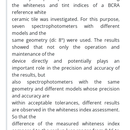
the whiteness and tint indices of a BCRA
reference white
ceramic tile was investigated. For this purpose,
seven spectrophotometers with different
models and the
same geometry (di: 8°) were used. The results
showed that not only the operation and
maintenance of the
device directly and potentially plays an
important role in the precision and accuracy of
the results, but
also spectrophotometers with the same
geometry and different models whose precision
and accuracy are
within acceptable tolerances, different results
are observed in the whiteness index assessment.
So that the
difference of the measured whiteness index