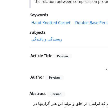
the relation between compression proper
Keywords
Hand-Knotted Carpet
Double-Base Pers
Subjects
ریسندگی و بافندگی
Article Title
Persian
Author
Persian
Abstract
Persian
 ایرانیان در خلق و تولید این هنر گران‌بها در