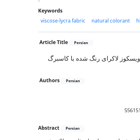
Keywords
viscose-lycra fabric
natural colorant
h
Article Title
Persian
 ویسکوز لاکرای رنگ شده با کاسبرگ
Authors
Persian
Abstract
Persian