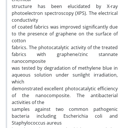
structure has been elucidated by X-ray
photoelectron spectroscopy (XPS). The electrical
conductivity
of coated fabrics was improved significantly due
to the presence of graphene on the surface of
cotton
fabrics. The photocatalytic activity of the treated
fabrics with graphene/zinc stannate
nanocomposite
was tested by degradation of methylene blue in
aqueous solution under sunlight irradiation,
which
demonstrated excellent photocatalytic efficiency
of the nanocomposite. The antibacterial
activities of the
samples against two common pathogenic
bacteria including Escherichia coli and
Staphylococcus aureus