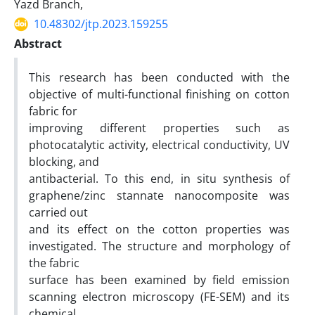
Yazd Branch,
10.48302/jtp.2023.159255
Abstract
This research has been conducted with the
objective of multi-functional finishing on cotton
fabric for
improving different properties such as
photocatalytic activity, electrical conductivity, UV
blocking, and
antibacterial. To this end, in situ synthesis of
graphene/zinc stannate nanocomposite was
carried out
and its effect on the cotton properties was
investigated. The structure and morphology of
the fabric
surface has been examined by field emission
scanning electron microscopy (FE-SEM) and its
chemical