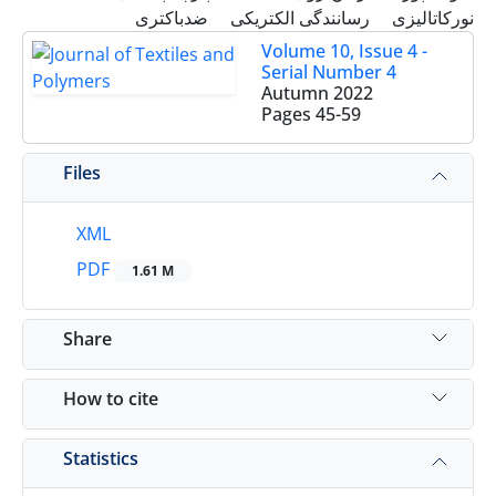
نورکاتالیزی
رسانندگی الکتریکی
ضدباکتری
Volume 10, Issue 4 -
Serial Number 4
Autumn 2022
Pages
45-59
Files
XML
PDF
1.61 M
Share
How to cite
Statistics