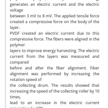
generates an electric current and the electric
voltage
between 3 mV to 8 mV. The applied tensile force
created a compressive force on the body of the
layer.
PVDF created an electric current due to this
compressive force. The fibers were aligned in the
polymer
layers to improve energy harvesting. The electric
current from the layers was measured and
compared
before and after the fiber alignment. Fiber
alignment was performed by increasing the
rotation speed of
the collecting drum. The results showed that
increasing the speed of the collecting roller by 10
times,
lead to an increase in the electric current