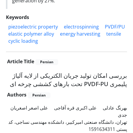
generation by 27%.
Keywords
piezoelectric property
electrospinning
PVDF/PU
elastic polymer alloy
energy harvesting
tensile
cyclic loading
Article Title
Persian
بررسی امکان تولید جریان الکتریکی از لایه آلیاژ
پلیمری PVDF-PU تحت بارهای کششی چرخه ای
Authors
Persian
بهرنگ عادلی
علی اکبری قره آقاجی
علی اصغر اصغریان
جدی
تهران، دانشگاه صنعتی امیرکبیر، دانشکده مهندسی نساجی، کد
پستی 1591634311