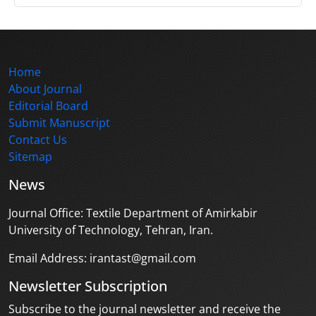
Home
About Journal
Editorial Board
Submit Manuscript
Contact Us
Sitemap
News
Journal Office: Textile Department of Amirkabir
University of Technology, Tehran, Iran.
Email Address: irantast@gmail.com
Newsletter Subscription
Subscribe to the journal newsletter and receive the