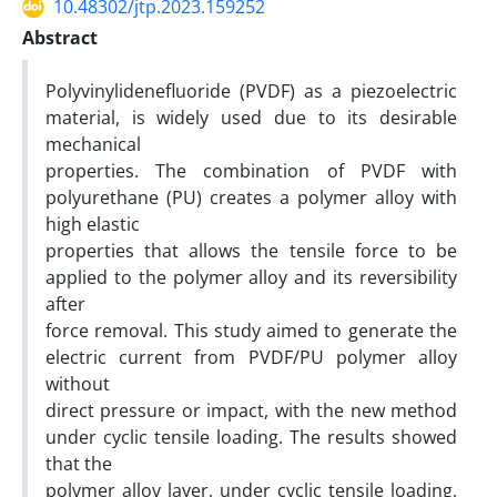
10.48302/jtp.2023.159252
Abstract
Polyvinylidenefluoride (PVDF) as a piezoelectric
material, is widely used due to its desirable
mechanical
properties. The combination of PVDF with
polyurethane (PU) creates a polymer alloy with
high elastic
properties that allows the tensile force to be
applied to the polymer alloy and its reversibility
after
force removal. This study aimed to generate the
electric current from PVDF/PU polymer alloy
without
direct pressure or impact, with the new method
under cyclic tensile loading. The results showed
that the
polymer alloy layer, under cyclic tensile loading,