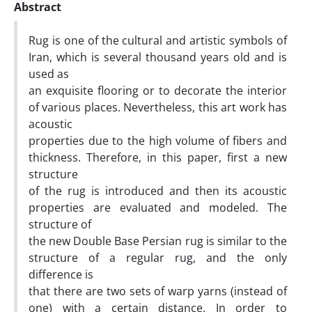
Abstract
Rug is one of the cultural and artistic symbols of
Iran, which is several thousand years old and is
used as
an exquisite flooring or to decorate the interior
of various places. Nevertheless, this art work has
acoustic
properties due to the high volume of fibers and
thickness. Therefore, in this paper, first a new
structure
of the rug is introduced and then its acoustic
properties are evaluated and modeled. The
structure of
the new Double Base Persian rug is similar to the
structure of a regular rug, and the only
difference is
that there are two sets of warp yarns (instead of
one) with a certain distance. In order to