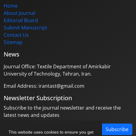
Home
About Journal
Editorial Board
Submit Manuscript
Contact Us
Sitemap
News
Journal Office: Textile Department of Amirkabir
University of Technology, Tehran, Iran.
Email Address: irantast@gmail.com
Newsletter Subscription
Subscribe to the journal newsletter and receive the
latest news and updates
Subscribe
This website uses cookies to ensure you get