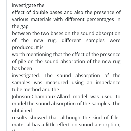
investigate the
effect of double bases and also the presence of
various materials with different percentages in
the gap
between the two bases on the sound absorption
of the new rug, different samples were
produced. It is
worth mentioning that the effect of the presence
of pile on the sound absorption of the new rug
has been
investigated. The sound absorption of the
samples was measured using an impedance
tube method and the
Johnson-Champoux-Allard model was used to
model the sound absorption of the samples. The
obtained
results showed that although the kind of filler
material has a little effect on sound absorption,