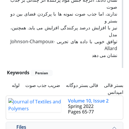
صوت
ندارند، اما جذب صوت نمونه ها با پرکردن فضای بین دو
بستر و
نیز با افزایش درصد پرکنندگی افزایش می یابد. همچنین،
مدل
توافق خوبی با داده های تجربی Johnson-Champoux-
Allard
نشان می دهد
Keywords
Persian
بستر قالی
قالی بستر دوگانه
ضریب جذب صوت
لوله
امپدانس
Volume 10, Issue 2
Spring 2022
Pages
65-77
Files