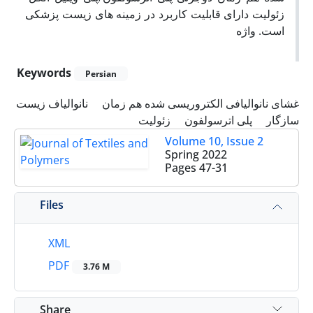
زئولیت دارای قابلیت کاربرد در زمینه های زیست پزشکی
است. واژه
Keywords
Persian
غشای نانوالیافی الکتروریسی شده هم زمان
نانوالیاف زیست
سازگار
پلی اترسولفون
زئولیت
Volume 10, Issue 2
Spring 2022
Pages
47-31
Files
XML
PDF
3.76 M
Share