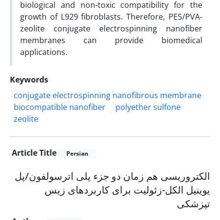
biological and non-toxic compatibility for the
growth of L929 fibroblasts. Therefore, PES/PVA-
zeolite conjugate electrospinning nanofiber
membranes can provide biomedical
applications.
Keywords
conjugate electrospinning nanofibrous membrane
biocompatible nanofiber
polyether sulfone
zeolite
Article Title
Persian
الکتروریسی هم زمان دو جزء پلی اترسولفون/پل
یوینیل الکل-زئولیت برای کاربردهای زیس
تپزشکی