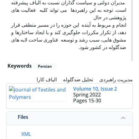
مدیران دولتی و سیاست گذاران نسبت به الیاف پیشرفته
است. توجه به این راهبردها می تواند کلیه فعالیت های
پژوهشی در حال
انجام و مربوط به آینده این حوزه را در مسیر منطقی قرار
دهد، از تکرار مکررات جلوگیری کند و با ایجاد ساختارها و
مشوق هایی، سبب رشد و توسعه فناوری ساخت لایه های
ضدگلوله در کشور شود.
Keywords
Persian
مدیریت راهبردی
تحلیل ضدگلوله
الیاف کارا
Volume 10, Issue 2
Spring 2022
Pages
15-30
Files
XML