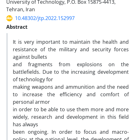
University of Technology, P.O. Box 15875-4413,
Tehran, Iran
10.48302/jtp.2022.152997
Abstract
It is very important to maintain the health and
resistance of the military and security forces
against bullets
and fragments from explosions on the
battlefields. Due to the increasing development
of technology for
making weapons and ammunition and the need
to increase the efficiency and comfort of
personal armor
in order to be able to use them more and more
widely, research and development in this field
has always
been ongoing. In order to focus and macro-
policy at the national level, the development of