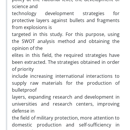
science and
technology development strategies for
protective layers against bullets and fragments
from explosions is
targeted in this study. For this purpose, using
the SWOT analysis method and obtaining the
opinion of the
elites in this field, the required strategies have
been extracted. The strategies obtained in order
of priority
include increasing international interactions to
supply raw materials for the production of
bulletproof
layers, expanding research and development in
universities and research centers, improving
defense in
the field of military protection, more attention to
domestic production and self-sufficiency in