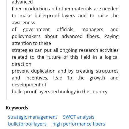
advanced
fiber production and other materials are needed
to make bulletproof layers and to raise the
awareness
of government officials, managers and
policymakers about advanced fibers. Paying
attention to these
strategies can put all ongoing research activities
related to the future of this field in a logical
direction,
prevent duplication and by creating structures
and incentives, lead to the growth and
development of
bulletproof layers technology in the country
Keywords
strategic management
SWOT analysis
bulletproof layers
high performance fibers