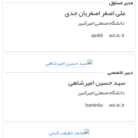
مدیر مسئول
علی اصغر اصغریان جدی
دانشگاه صنعتی امیرکبیر
aut.ac.ir
ajeddi
دبیر تخصصی
سید حسین امیرشاهی
دانشگاه صنعتی امیرکبیر
aut.ac.ir
hamirsha