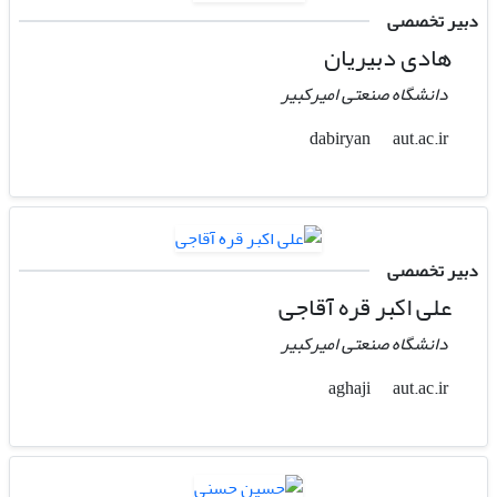
دبیر تخصصی
هادی دبیریان
دانشگاه صنعتی امیرکبیر
aut.ac.ir
dabiryan
دبیر تخصصی
علی اکبر قره آقاجی
دانشگاه صنعتی امیرکبیر
aut.ac.ir
aghaji