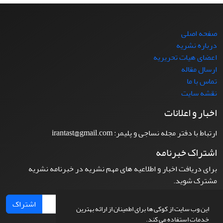
صفحه اصلی
درباره نشریه
اعضای هیات تحریریه
ارسال مقاله
تماس با ما
نقشه سایت
اخبار و اعلانات
ارتباط با دفتر مجله نساجی و پلیمر: irantast@gmail.com
اشتراک خبرنامه
برای دریافت اخبار و اطلاعیه های مهم نشریه در خبرنامه نشریه
مشترک شوید.
اشتراک
این وب سایت از کوکی ها برای اطمینان از ارائه بهترین
خدمات استفاده می کند.