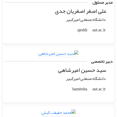
مدیر مسئول
علی اصغر اصغریان جدی
دانشگاه صنعتی امیرکبیر
aut.ac.ir
ajeddi
دبیر تخصصی
سید حسین امیرشاهی
دانشگاه صنعتی امیرکبیر
aut.ac.ir
hamirsha