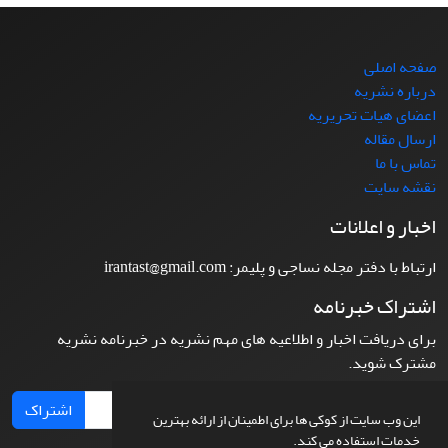
صفحه اصلی
درباره نشریه
اعضای هیات تحریریه
ارسال مقاله
تماس با ما
نقشه سایت
اخبار و اعلانات
ارتباط با دفتر مجله نساجی و پلیمر: irantast@gmail.com
اشتراک خبرنامه
برای دریافت اخبار و اطلاعیه های مهم نشریه در خبرنامه نشریه
مشترک شوید.
اشتراک
این وب سایت از کوکی ها برای اطمینان از ارائه بهترین
خدمات استفاده می کند.