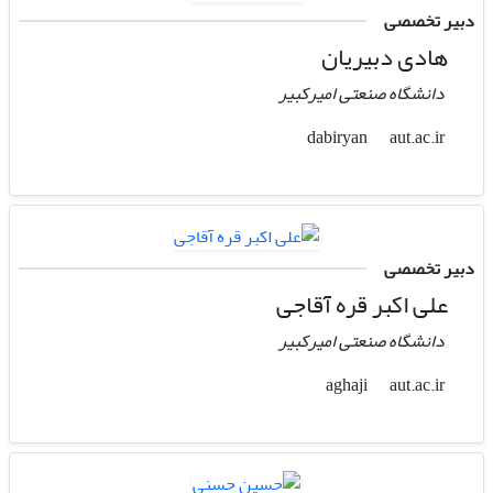
دبیر تخصصی
هادی دبیریان
دانشگاه صنعتی امیرکبیر
aut.ac.ir
dabiryan
دبیر تخصصی
علی اکبر قره آقاجی
دانشگاه صنعتی امیرکبیر
aut.ac.ir
aghaji