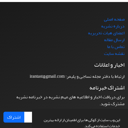
صفحه اصلی
درباره نشریه
اعضای هیات تحریریه
ارسال مقاله
تماس با ما
نقشه سایت
اخبار و اعلانات
ارتباط با دفتر مجله نساجی و پلیمر: irantast@gmail.com
اشتراک خبرنامه
برای دریافت اخبار و اطلاعیه های مهم نشریه در خبرنامه نشریه
مشترک شوید.
اشتراک
این وب سایت از کوکی ها برای اطمینان از ارائه بهترین
خدمات استفاده می کند.