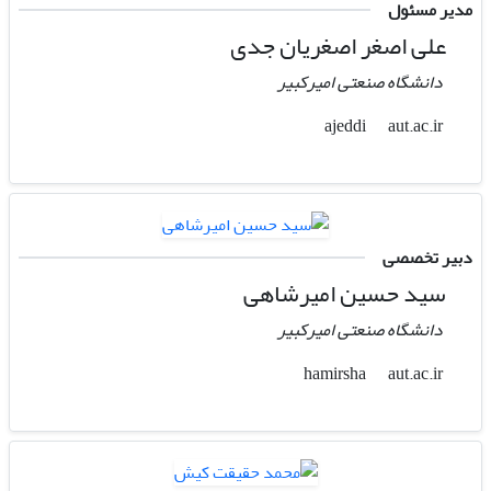
مدیر مسئول
علی اصغر اصغریان جدی
دانشگاه صنعتی امیرکبیر
aut.ac.ir
ajeddi
دبیر تخصصی
سید حسین امیرشاهی
دانشگاه صنعتی امیرکبیر
aut.ac.ir
hamirsha