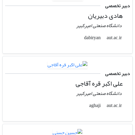
دبیر تخصصی
هادی دبیریان
دانشگاه صنعتی امیرکبیر
aut.ac.ir
dabiryan
دبیر تخصصی
علی اکبر قره آقاجی
دانشگاه صنعتی امیرکبیر
aut.ac.ir
aghaji