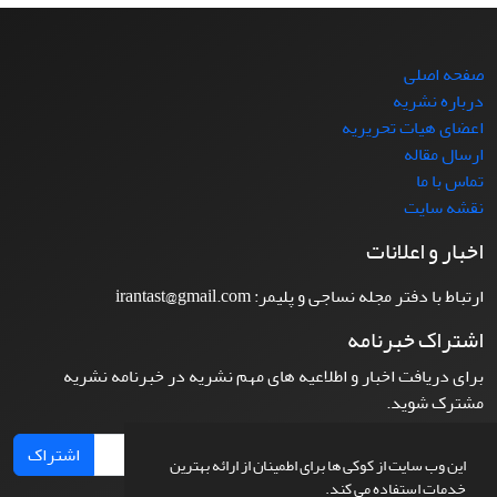
صفحه اصلی
درباره نشریه
اعضای هیات تحریریه
ارسال مقاله
تماس با ما
نقشه سایت
اخبار و اعلانات
ارتباط با دفتر مجله نساجی و پلیمر: irantast@gmail.com
اشتراک خبرنامه
برای دریافت اخبار و اطلاعیه های مهم نشریه در خبرنامه نشریه
مشترک شوید.
اشتراک
این وب سایت از کوکی ها برای اطمینان از ارائه بهترین
خدمات استفاده می کند.