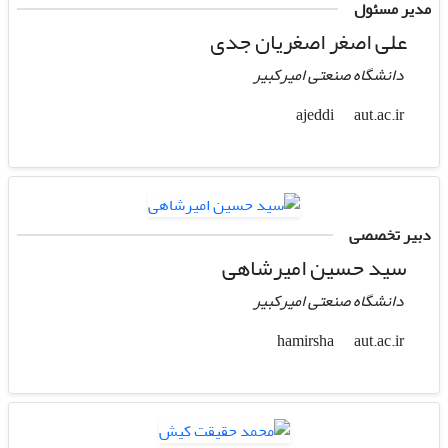
مدیر مسئول
علی اصغر اصغریان جدی
دانشگاه صنعتی امیرکبیر
aut.ac.ir
ajeddi
دبیر تخصصی
سید حسین امیرشاهی
دانشگاه صنعتی امیرکبیر
aut.ac.ir
hamirsha