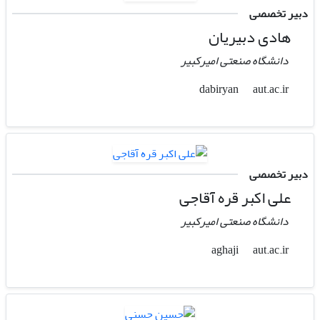
دبیر تخصصی
هادی دبیریان
دانشگاه صنعتی امیرکبیر
aut.ac.ir
dabiryan
دبیر تخصصی
علی اکبر قره آقاجی
دانشگاه صنعتی امیرکبیر
aut.ac.ir
aghaji