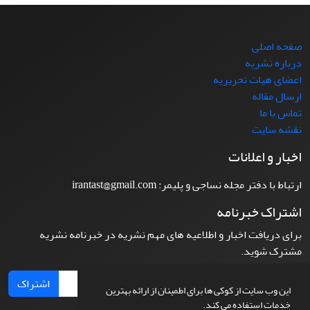
صفحه اصلی
درباره نشریه
اعضای هیات تحریریه
ارسال مقاله
تماس با ما
نقشه سایت
اخبار و اعلانات
ارتباط با دفتر مجله نساجی و پلیمر: irantast@gmail.com
اشتراک خبرنامه
برای دریافت اخبار و اطلاعیه های مهم نشریه در خبرنامه نشریه
مشترک شوید.
اشتراک
این وب سایت از کوکی ها برای اطمینان از ارائه بهترین
خدمات استفاده می کند.