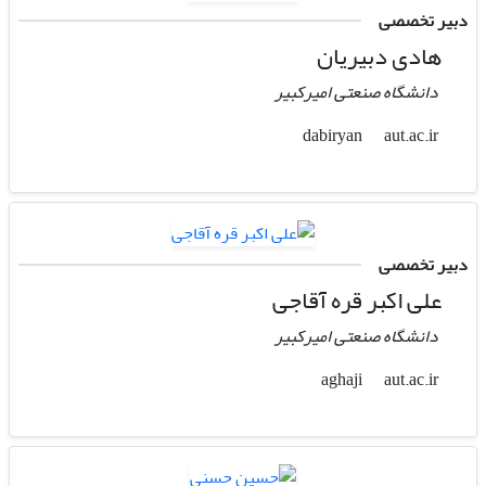
دبیر تخصصی
هادی دبیریان
دانشگاه صنعتی امیرکبیر
aut.ac.ir
dabiryan
دبیر تخصصی
علی اکبر قره آقاجی
دانشگاه صنعتی امیرکبیر
aut.ac.ir
aghaji