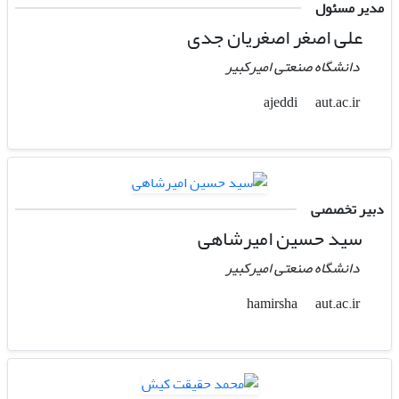
مدیر مسئول
علی اصغر اصغریان جدی
دانشگاه صنعتی امیرکبیر
aut.ac.ir
ajeddi
دبیر تخصصی
سید حسین امیرشاهی
دانشگاه صنعتی امیرکبیر
aut.ac.ir
hamirsha