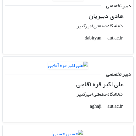
دبیر تخصصی
هادی دبیریان
دانشگاه صنعتی امیرکبیر
aut.ac.ir
dabiryan
دبیر تخصصی
علی اکبر قره آقاجی
دانشگاه صنعتی امیرکبیر
aut.ac.ir
aghaji