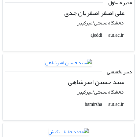
مدیر مسئول
علی اصغر اصغریان جدی
دانشگاه صنعتی امیرکبیر
aut.ac.ir
ajeddi
دبیر تخصصی
سید حسین امیرشاهی
دانشگاه صنعتی امیرکبیر
aut.ac.ir
hamirsha