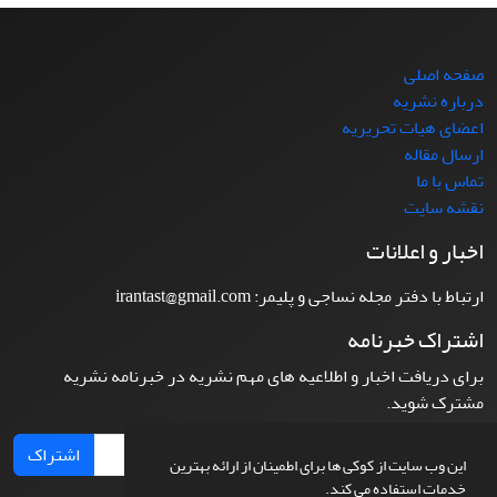
صفحه اصلی
درباره نشریه
اعضای هیات تحریریه
ارسال مقاله
تماس با ما
نقشه سایت
اخبار و اعلانات
ارتباط با دفتر مجله نساجی و پلیمر: irantast@gmail.com
اشتراک خبرنامه
برای دریافت اخبار و اطلاعیه های مهم نشریه در خبرنامه نشریه
مشترک شوید.
اشتراک
این وب سایت از کوکی ها برای اطمینان از ارائه بهترین
خدمات استفاده می کند.