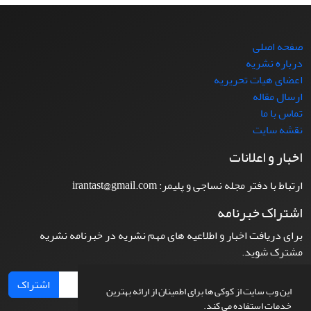
صفحه اصلی
درباره نشریه
اعضای هیات تحریریه
ارسال مقاله
تماس با ما
نقشه سایت
اخبار و اعلانات
ارتباط با دفتر مجله نساجی و پلیمر: irantast@gmail.com
اشتراک خبرنامه
برای دریافت اخبار و اطلاعیه های مهم نشریه در خبرنامه نشریه
مشترک شوید.
اشتراک
این وب سایت از کوکی ها برای اطمینان از ارائه بهترین
خدمات استفاده می کند.