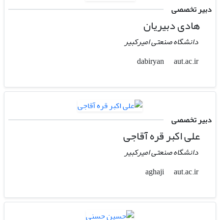
دبیر تخصصی
هادی دبیریان
دانشگاه صنعتی امیرکبیر
aut.ac.ir
dabiryan
دبیر تخصصی
علی اکبر قره آقاجی
دانشگاه صنعتی امیرکبیر
aut.ac.ir
aghaji