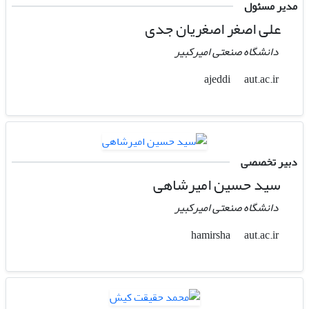
مدیر مسئول
علی اصغر اصغریان جدی
دانشگاه صنعتی امیرکبیر
aut.ac.ir
ajeddi
دبیر تخصصی
سید حسین امیرشاهی
دانشگاه صنعتی امیرکبیر
aut.ac.ir
hamirsha