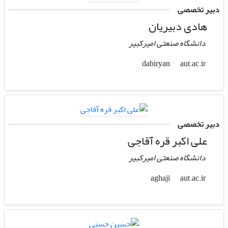
دبیر تخصصی
هادی دبیریان
دانشگاه صنعتی امیرکبیر
aut.ac.ir
dabiryan
دبیر تخصصی
علی اکبر قره آقاجی
دانشگاه صنعتی امیرکبیر
aut.ac.ir
aghaji