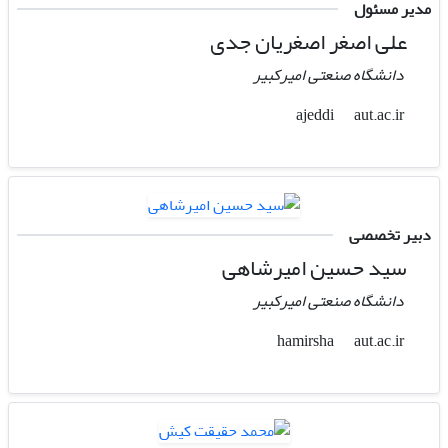
مدیر مسئول
علی اصغر اصغریان جدی
دانشگاه صنعتی امیرکبیر
aut.ac.ir
ajeddi
دبیر تخصصی
سید حسین امیرشاهی
دانشگاه صنعتی امیرکبیر
aut.ac.ir
hamirsha