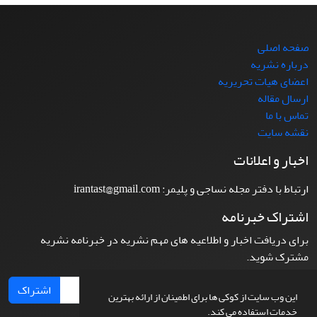
صفحه اصلی
درباره نشریه
اعضای هیات تحریریه
ارسال مقاله
تماس با ما
نقشه سایت
اخبار و اعلانات
ارتباط با دفتر مجله نساجی و پلیمر: irantast@gmail.com
اشتراک خبرنامه
برای دریافت اخبار و اطلاعیه های مهم نشریه در خبرنامه نشریه
مشترک شوید.
اشتراک
این وب سایت از کوکی ها برای اطمینان از ارائه بهترین
خدمات استفاده می کند.