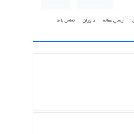
ورود به سامانه
ثبت نام
ارسال مقاله
داوران
تماس با ما