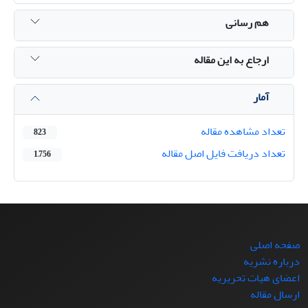
هم رسانی
ارجاع به این مقاله
آمار
تعداد مشاهده مقاله
823
تعداد دریافت فایل اصل مقاله
1,756
صفحه اصلی
درباره نشریه
اعضای هیات تحریریه
ارسال مقاله