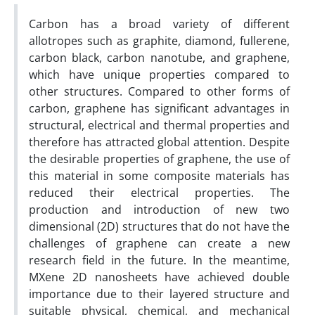
Carbon has a broad variety of different
allotropes such as graphite, diamond, fullerene,
carbon black, carbon nanotube, and graphene,
which have unique properties compared to
other structures. Compared to other forms of
carbon, graphene has significant advantages in
structural, electrical and thermal properties and
therefore has attracted global attention. Despite
the desirable properties of graphene, the use of
this material in some composite materials has
reduced their electrical properties. The
production and introduction of new two
dimensional (2D) structures that do not have the
challenges of graphene can create a new
research field in the future. In the meantime,
MXene 2D nanosheets have achieved double
importance due to their layered structure and
suitable physical, chemical, and mechanical