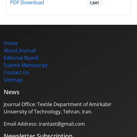
PDF Download
1,041
Home
About Journal
Editorial Board
Submit Manuscript
Contact Us
Sitemap
News
Journal Office: Textile Department of Amirkabir
University of Technology, Tehran, Iran.
Email Address: irantast@gmail.com
Newsletter Subscription