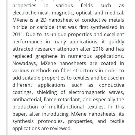
properties in various fields such as
electrochemical, magnetic, optical, and medical.
MXene is a 2D nanosheet of conductive metals
nitride or carbide that was first synthesized in
2011. Due to its unique properties and excellent
performance in many applications, it quickly
attracted research attention after 2018 and has
replaced graphene in numerous applications.
Nowadays, MXene nanosheets are coated in
various methods on fiber structures in order to
add suitable properties to textiles and be used in
different applications such as conductive
coatings, shielding of electromagnetic waves,
antibacterial, flame retardant, and especially the
production of multifunctional textiles. In this
paper, after introducing MXene nanosheets, its
synthesis protocoles, properties, and textile
applications are reviewed.