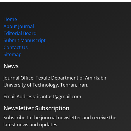
Home
About Journal
Editorial Board
Submit Manuscript
Contact Us
Sitemap
News
Journal Office: Textile Department of Amirkabir
University of Technology, Tehran, Iran.
Email Address: irantast@gmail.com
Newsletter Subscription
Subscribe to the journal newsletter and receive the
latest news and updates