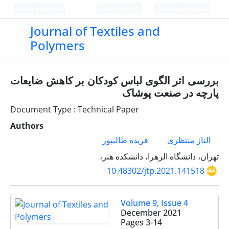
Persian
Login
Register
Journal of Textiles and
Polymers
بررسی اثر الگوی لباس کودکان بر کاهش ضایعات
پارچه در صنعت پوشاک
Document Type : Technical Paper
Authors
الناز منتظری
فریده طالبپور
تهران، دانشگاه الزهرا، دانشکده هنر،
10.48302/jtp.2021.141518
Volume 9, Issue 4
December 2021
Pages
3-14