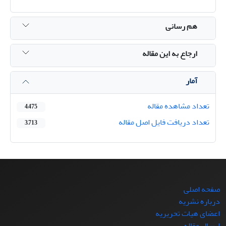
هم رسانی
ارجاع به این مقاله
آمار
تعداد مشاهده مقاله
4,475
تعداد دریافت فایل اصل مقاله
3,713
صفحه اصلی
درباره نشریه
اعضای هیات تحریریه
ارسال مقاله