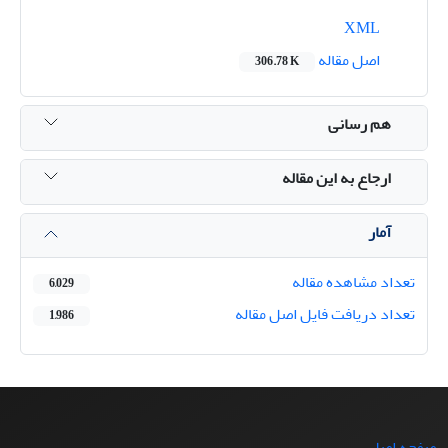
XML
اصل مقاله
306.78 K
هم رسانی
ارجاع به این مقاله
آمار
تعداد مشاهده مقاله
6,029
تعداد دریافت فایل اصل مقاله
1,986
صفحه اصلی