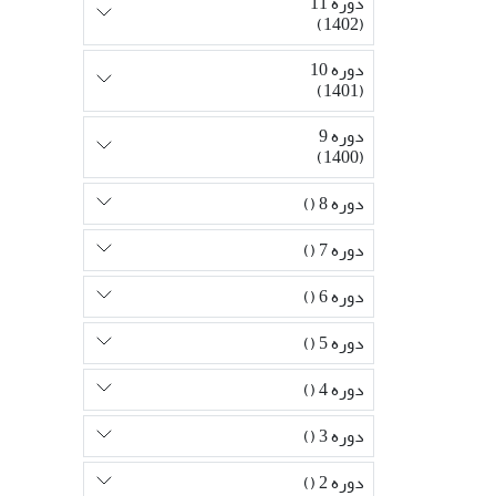
دوره 11
(1402)
دوره 10
(1401)
دوره 9
(1400)
دوره 8 ()
دوره 7 ()
دوره 6 ()
دوره 5 ()
دوره 4 ()
دوره 3 ()
دوره 2 ()