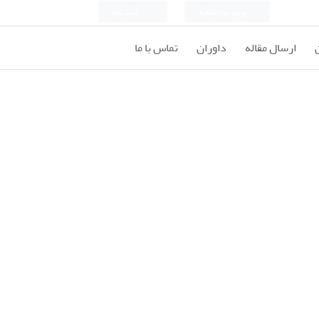
ورود به سامانه
ثبت نام
ارسال مقاله
داوران
تماس با ما