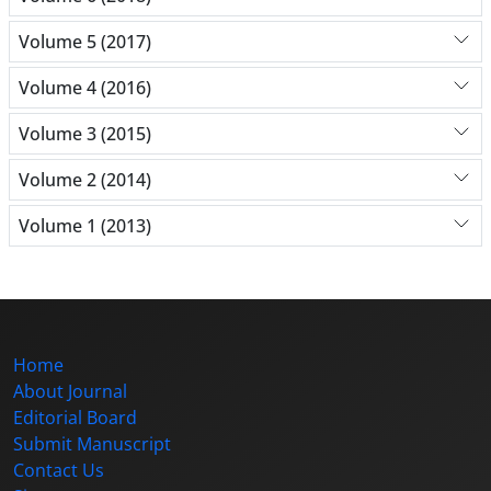
Volume 5 (2017)
Volume 4 (2016)
Volume 3 (2015)
Volume 2 (2014)
Volume 1 (2013)
Home
About Journal
Editorial Board
Submit Manuscript
Contact Us