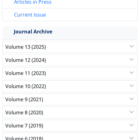
Articles in Press
Current Issue
Journal Archive
Volume 13 (2025)
Volume 12 (2024)
Volume 11 (2023)
Volume 10 (2022)
Volume 9 (2021)
Volume 8 (2020)
Volume 7 (2019)
Volume 6 (2018)