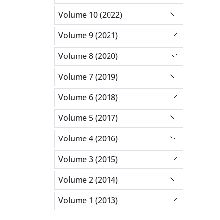
Volume 10 (2022)
Volume 9 (2021)
Volume 8 (2020)
Volume 7 (2019)
Volume 6 (2018)
Volume 5 (2017)
Volume 4 (2016)
Volume 3 (2015)
Volume 2 (2014)
Volume 1 (2013)