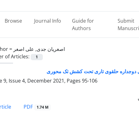
Browse
Journal Info
Guide for
Submit
Authors
Manuscri
hor =
اصغریان جدی, علی اصغر
 of Articles:
1
ای دوجداره حلقوی تاری تحت کشش تک محوری
 9, Issue 4, December 2021, Pages
95-106
PDF
ticle
1.74 M