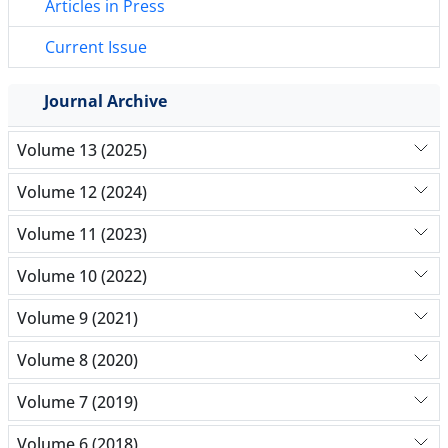
Articles in Press
Current Issue
Journal Archive
Volume 13 (2025)
Volume 12 (2024)
Volume 11 (2023)
Volume 10 (2022)
Volume 9 (2021)
Volume 8 (2020)
Volume 7 (2019)
Volume 6 (2018)