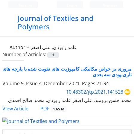
Persian
Login
Register
Journal of Textiles and
Polymers
Author =
علمدار یزدی, علی اصغر
Number of Articles:
1
مروری بر خواص مکانیکی کامپوزیت های تقویت شده با پارچه های
تاری-پودی سه بعدی
Volume 9, Issue 4, December 2021, Pages
71-94
10.48302/jtp.2021.141528
محمد حسن برومند, علی اصغر علمدار یزدی, محمد صالح احمدی
PDF
View Article
1.65 M