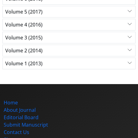
Volume 5 (2017)
Volume 4 (2016)
Volume 3 (2015)
Volume 2 (2014)
Volume 1 (2013)
Home
About Journal
Editorial Board
Submit Manuscript
Contact Us