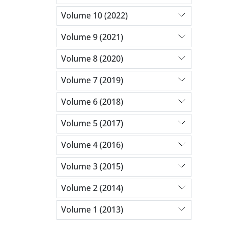
Volume 10 (2022)
Volume 9 (2021)
Volume 8 (2020)
Volume 7 (2019)
Volume 6 (2018)
Volume 5 (2017)
Volume 4 (2016)
Volume 3 (2015)
Volume 2 (2014)
Volume 1 (2013)