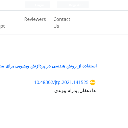
Login
Register
Reviewers
Contact
pt
Us
استفاده از روش هندسی در پردازش ویدیویی برای 
10.48302/jtp.2021.141525
ندا دهقان, پدرام پیوندی