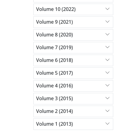
Volume 10 (2022)
Volume 9 (2021)
Volume 8 (2020)
Volume 7 (2019)
Volume 6 (2018)
Volume 5 (2017)
Volume 4 (2016)
Volume 3 (2015)
Volume 2 (2014)
Volume 1 (2013)