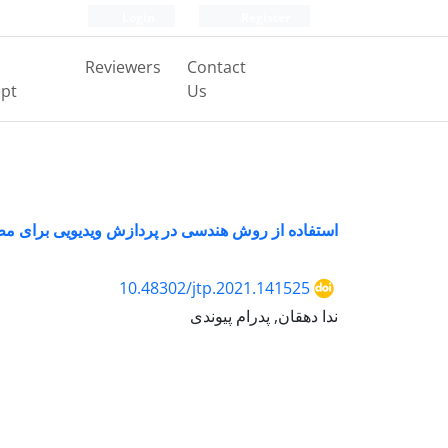
Login
Register
Reviewers
Contact
pt
Us
استفاده از روش هندسی در پردازش ویدیویی برای 
10.48302/jtp.2021.141525
ندا دهقان, پدرام پیوندی