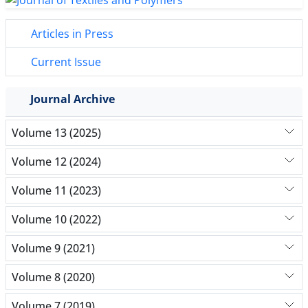
Articles in Press
Current Issue
Journal Archive
Volume 13 (2025)
Volume 12 (2024)
Volume 11 (2023)
Volume 10 (2022)
Volume 9 (2021)
Volume 8 (2020)
Volume 7 (2019)