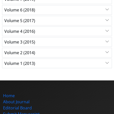
Volume 6 (2018)
Volume 5 (2017)
Volume 4 (2016)
Volume 3 (2015)
Volume 2 (2014)
Volume 1 (2013)
Home
About Journal
Editorial Board