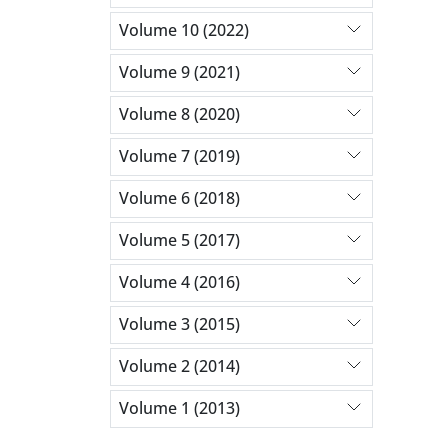
Volume 10 (2022)
Volume 9 (2021)
Volume 8 (2020)
Volume 7 (2019)
Volume 6 (2018)
Volume 5 (2017)
Volume 4 (2016)
Volume 3 (2015)
Volume 2 (2014)
Volume 1 (2013)