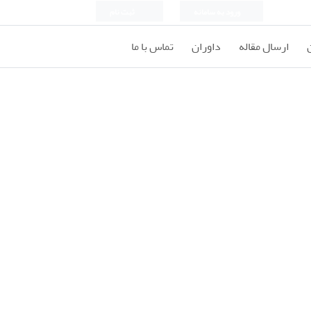
ورود به سامانه
ثبت نام
ارسال مقاله
داوران
تماس با ما