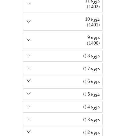
دوره 11
(1402)
دوره 10
(1401)
دوره 9
(1400)
دوره 8 ()
دوره 7 ()
دوره 6 ()
دوره 5 ()
دوره 4 ()
دوره 3 ()
دوره 2 ()