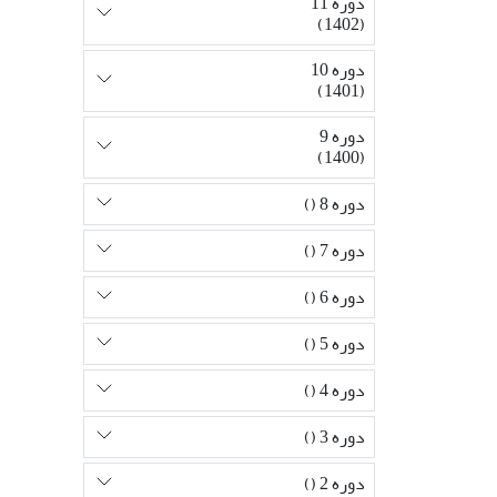
دوره 11
(1402)
دوره 10
(1401)
دوره 9
(1400)
دوره 8 ()
دوره 7 ()
دوره 6 ()
دوره 5 ()
دوره 4 ()
دوره 3 ()
دوره 2 ()