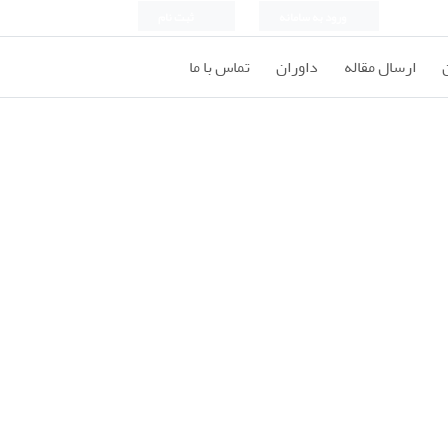
ورود به سامانه
ثبت نام
ارسال مقاله
داوران
تماس با ما