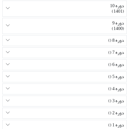
دوره 10
(1401)
دوره 9
(1400)
دوره 8 ()
دوره 7 ()
دوره 6 ()
دوره 5 ()
دوره 4 ()
دوره 3 ()
دوره 2 ()
دوره 1 ()