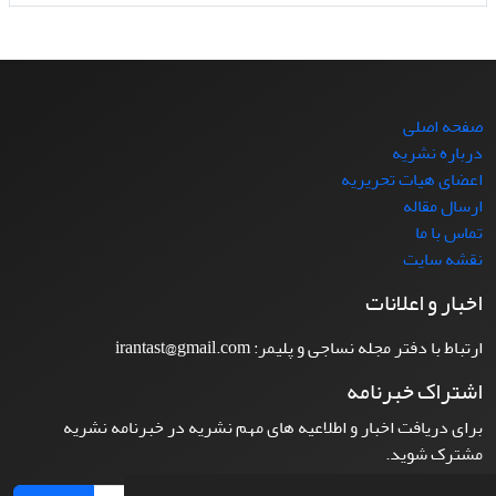
صفحه اصلی
درباره نشریه
اعضای هیات تحریریه
ارسال مقاله
تماس با ما
نقشه سایت
اخبار و اعلانات
ارتباط با دفتر مجله نساجی و پلیمر: irantast@gmail.com
اشتراک خبرنامه
برای دریافت اخبار و اطلاعیه های مهم نشریه در خبرنامه نشریه
مشترک شوید.