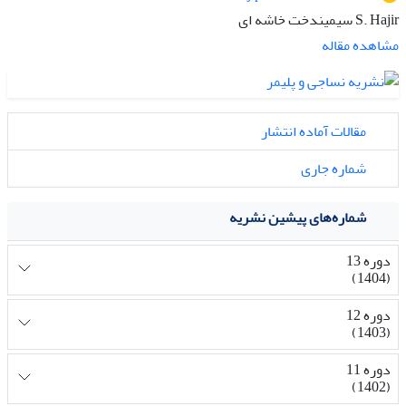
S. Hajir سیمیندخت خاشه ای
مشاهده مقاله
مقالات آماده انتشار
شماره جاری
شماره‌های پیشین نشریه
دوره 13
(1404)
دوره 12
(1403)
دوره 11
(1402)