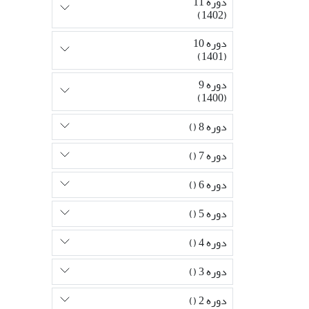
دوره 11
(1402)
دوره 10
(1401)
دوره 9
(1400)
دوره 8 ()
دوره 7 ()
دوره 6 ()
دوره 5 ()
دوره 4 ()
دوره 3 ()
دوره 2 ()