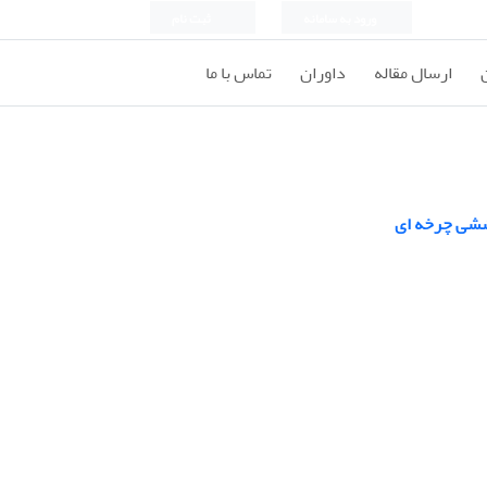
ورود به سامانه
ثبت نام
ارسال مقاله
داوران
تماس با ما